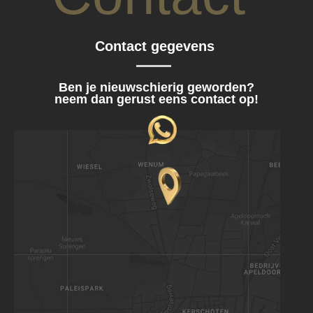
Contact gegevens
Ben je nieuwschierig geworden?
neem dan gerust eens contact op!