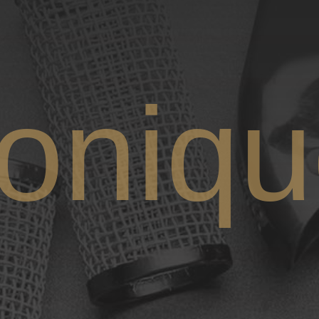
oniqu